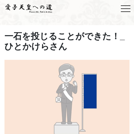
一石を投じることができた！_
ひとかけらさん