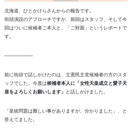
北海道、ひとかけらさんからの報告です。
街頭演説のアプローチですが、前回はスタッフ、そして今
回はついに候補者ご本人と、「ご対面」というレポートで
す。
——————
前に街頭で話しかけたのは、立憲民主党候補者の方のスタ
ッフでした。今度は
候補者本人に「女性天皇成立と愛子天
皇をよろしくお願いします」
と話しかけました。
「皇統問題は難しい事がありますが、分かりました」、と
答えてました。