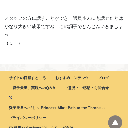
スタッフの方に話すことができ、議員本人にも話せたとは
かなり大きい成果ですね！この調子でどんどんいきましょ
う！
（まー）
サイトの目指すところ
おすすめコンテンツ
ブログ
「愛子天皇」実現へのQ＆A
ご意見・ご感想・お問合せ
愛子天皇への道 ～ Princess Aiko: Path to the Throne ～
プライバシーポリシー
感想やメッセージはこちらにどうぞ