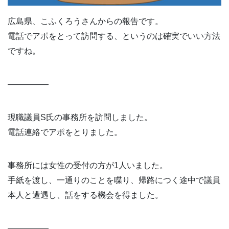
広島県、こふくろうさんからの報告です。
電話でアポをとって訪問する、というのは確実でいい方法
ですね。
—————
現職議員S氏の事務所を訪問しました。
電話連絡でアポをとりました。
事務所には女性の受付の方が1人いました。
手紙を渡し、一通りのことを喋り、帰路につく途中で議員
本人と遭遇し、話をする機会を得ました。
—————