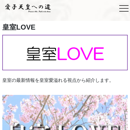
皇室LOVE
皇室の最新情報を皇室愛溢れる視点から紹介します。