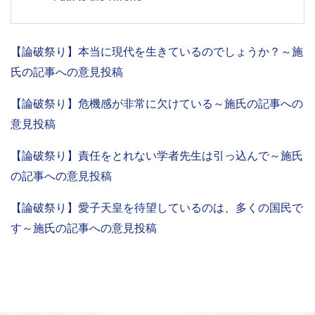
【論破祭り】本当に現代を生きているのでしょうか？～施
氏の記事への意見投稿
【論破祭り】危機感が非常に欠けている～施氏の記事への
意見投稿
【論破祭り】責任をとれない学者先生は引っ込んで～施氏
の記事への意見投稿
【論破祭り】愛子天皇を待望しているのは、多くの国民で
す～施氏の記事への意見投稿