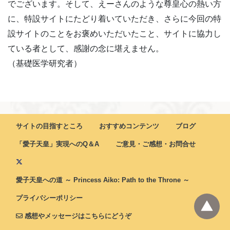
でございます。そして、えーさんのような尊皇心の熱い方
に、特設サイトにたどり着いていただき、さらに今回の特
設サイトのことをお褒めいただいたこと、サイトに協力し
ている者として、感謝の念に堪えません。
（基礎医学研究者）
サイトの目指すところ
おすすめコンテンツ
ブログ
「愛子天皇」実現へのQ＆A
ご意見・ご感想・お問合せ
愛子天皇への道 ～ Princess Aiko: Path to the Throne ～
プライバシーポリシー
感想やメッセージはこちらにどうぞ