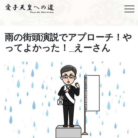
雨の街頭演説でアプローチ！や
ってよかった！_えーさん