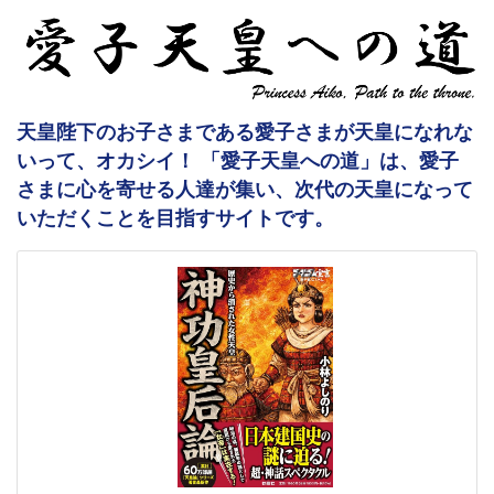
天皇陛下のお子さまである愛子さまが天皇になれな
いって、オカシイ！ 「愛子天皇への道」は、愛子
さまに心を寄せる人達が集い、次代の天皇になって
いただくことを目指すサイトです。