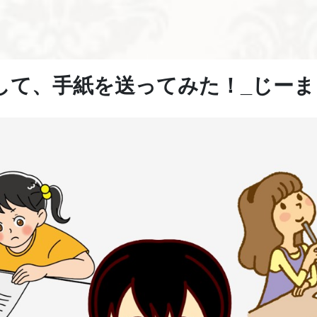
して、手紙を送ってみた！_じーま