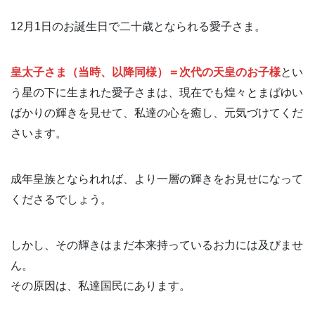
12月1日のお誕生日で二十歳となられる愛子さま。
皇太子さま（当時、以降同様）＝次代の天皇のお子様
とい
う星の下に生まれた愛子さまは、現在でも煌々とまばゆい
ばかりの輝きを見せて、私達の心を癒し、元気づけてくだ
さいます。
成年皇族となられれば、より一層の輝きをお見せになって
くださるでしょう。
しかし、その輝きはまだ本来持っているお力には及びませ
ん。
その原因は、私達国民にあります。