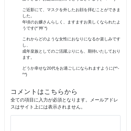
ご近影にて、マスクを外したお顔を拝むことができま
した。
年頃のお嬢さんらしく、ますますお美しくなられたよ
うです(*´艸`*)
これからどのような女性におなりになるか楽しみです
し、
成年皇族としてのご活躍ぶりにも、期待いたしており
ます。
どうか幸せな20代をお過ごしになられますように(*^-
^*)
コメントはこちらから
全ての項目に入力が必須となります。メールアドレ
スはサイト上には表示されません。