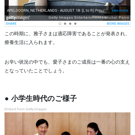
この時期に、雅子さまは適応障害であることが発表され、
療養生活に入られます。
お辛い状況の中でも、愛子さまのご成長は一番の心の支え
となっていたことでしょう。
● 小学生時代のご様子
Embed from Getty Images