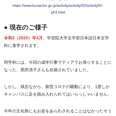
https://www.kunaicho.go.jp/activity/activity/02/activity02-
ph3.html
● 現在のご様子
令和2（2020）年4月
、学習院大学文学部日本語日本文学
科に進学されます。
同学科には、今回の成年行事でティアラお借りすることに
なった、黒田清子さんも在籍されていました。
しかし、残念ながら、新型コロナの騒動により、1度しか
キャンパスに足を踏み入れられてはいらっしゃいません。
今年の文化祭にもお姿をあらわされることはなかったそう