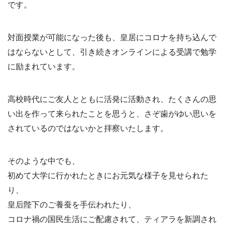
です。
対面授業が可能になった後も、皇居にコロナを持ち込んで
はならないとして、引き続きオンラインによる受講で勉学
に励まれています。
高校時代にご友人とともに活発に活動され、たくさんの思
い出を作って来られたことを思うと、さぞ歯がゆい思いを
されているのではないかと拝察いたします。
そのような中でも、
初めて大学に行かれたときにお元気な様子を見せられた
り、
皇后陛下のご養蚕を手伝われたり、
コロナ禍の国民生活にご配慮されて、ティアラを新調され