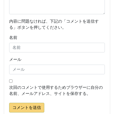
内容に問題なければ、下記の「コメントを送信す
る」ボタンを押してください。
名前
メール
次回のコメントで使用するためブラウザーに自分の
名前、メールアドレス、サイトを保存する。
コメントを送信