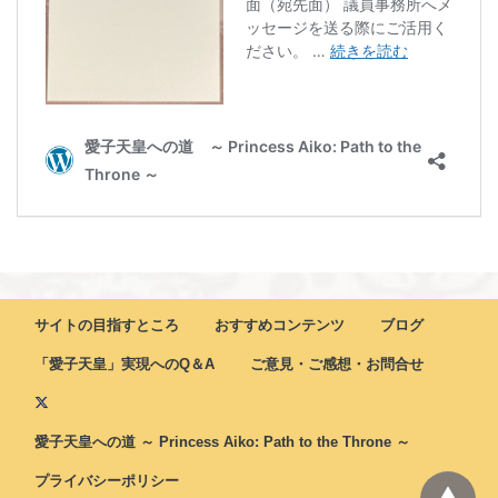
サイトの目指すところ
おすすめコンテンツ
ブログ
「愛子天皇」実現へのQ＆A
ご意見・ご感想・お問合せ
愛子天皇への道 ～ Princess Aiko: Path to the Throne ～
プライバシーポリシー