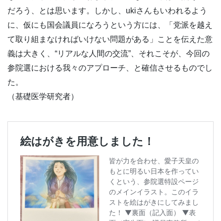
だろう、とは思います。しかし、ukiさんもいわれるよう
に、仮にも国会議員になろうという方には、「党派を越え
て取り組まなければいけない問題がある」ことを伝えた意
義は大きく、“リアルな人間の交流”、それこそが、今回の
参院選における我々のアプローチ、と確信させるものでし
た。
（基礎医学研究者）