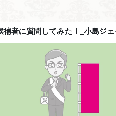
候補者に質問してみた！_小島ジェ