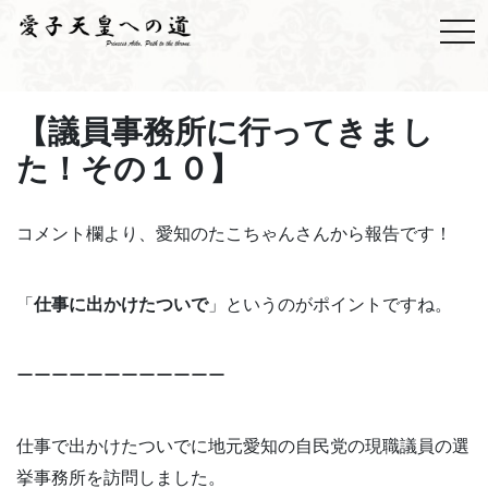
【議員事務所に行ってきまし
た！その１０】
コメント欄より、愛知のたこちゃんさんから報告です！
「
仕事に出かけたついで
」というのがポイントですね。
ーーーーーーーーーーーー
仕事で出かけたついでに地元愛知の自民党の現職議員の選
挙事務所を訪問しました。