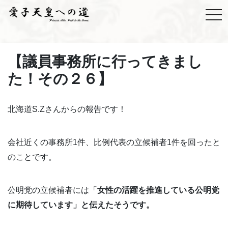
【議員事務所に行ってきまし
た！その２６】
北海道S.Zさんからの報告です！
会社近くの事務所1件、比例代表の立候補者1件を回ったと
のことです。
公明党の立候補者には「
女性の活躍を推進している公明党
に期待しています」と伝えたそうです。