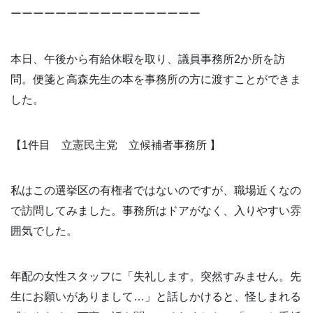
ーーーーーーーーーーーーーーーーー
本日、午後から有給休暇を取り、議員事務所2か所を訪
問。便箋と高森先生の本を事務所の方に渡すことができま
した。
【1件目 立憲民主党 立候補者事務所 】
私はこの選挙区の有権者ではないのですが、職場近くなの
で訪問してみました。事務所はドアがなく、入りやすい雰
囲気でした。
年配の女性スタッフに「失礼します。突然すみません。先
生にお願いがありまして…」と話しかけると、怪しまれる