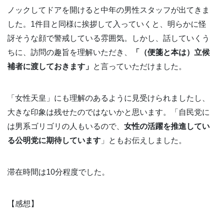
ノックしてドアを開けると中年の男性スタッフが出てきま
した。1件目と同様に挨拶して入っていくと、明らかに怪
訝そうな顔で警戒している雰囲気。しかし、話していくう
ちに、訪問の趣旨を理解いただき、
「（便箋と本は）立候
補者に渡しておきます」
と言っていただけました。
「女性天皇」にも理解のあるように見受けられましたし、
大きな印象は残せたのではないかと思います。「自民党に
は男系ゴリゴリの人もいるので、
女性の活躍を推進してい
る公明党に期待しています
」ともお伝えしました。
滞在時間は10分程度でした。
【感想】