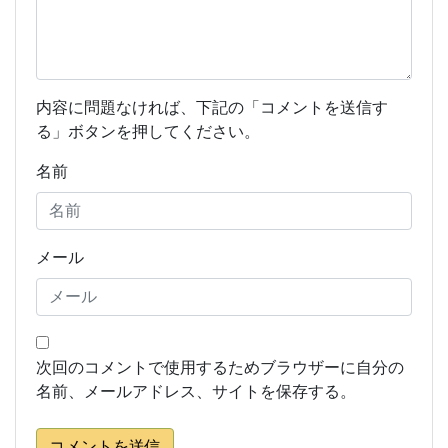
内容に問題なければ、下記の「コメントを送信す
る」ボタンを押してください。
名前
メール
次回のコメントで使用するためブラウザーに自分の
名前、メールアドレス、サイトを保存する。
コメントを送信