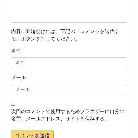
内容に問題なければ、下記の「コメントを送信す
る」ボタンを押してください。
名前
メール
次回のコメントで使用するためブラウザーに自分の
名前、メールアドレス、サイトを保存する。
コメントを送信