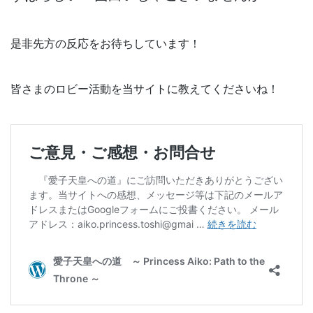
是非先方の反応をお待ちしています！
皆さまのロビー活動を当サイトに教えてくださいね！