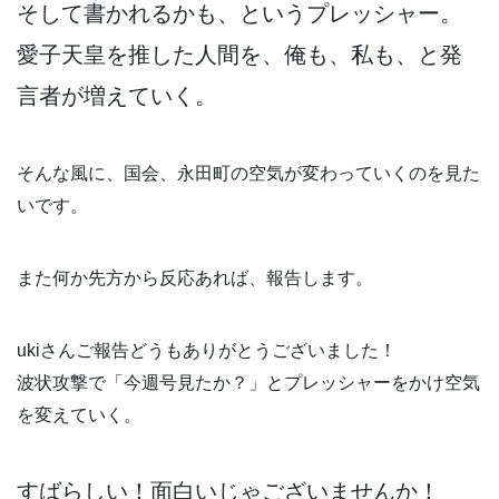
そして書かれるかも、というプレッシャー。
愛子天皇を推した人間を、俺も、私も、と発
言者が増えていく。
そんな風に、国会、永田町の空気が変わっていくのを見た
いです。
また何か先方から反応あれば、報告します。
ukiさんご報告どうもありがとうございました！
波状攻撃で「今週号見たか？」とプレッシャーをかけ空気
を変えていく。
すばらしい！面白いじゃございませんか！