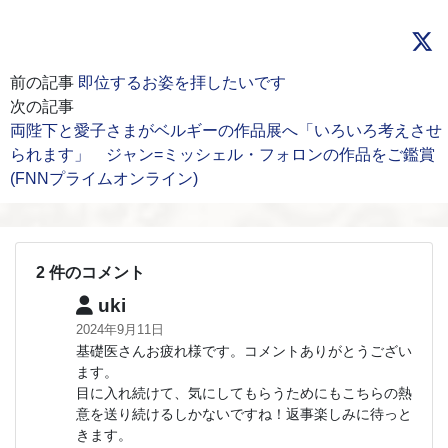
前の記事
即位するお姿を拝したいです
次の記事
両陛下と愛子さまがベルギーの作品展へ「いろいろ考えさせ
られます」 ジャン=ミッシェル・フォロンの作品をご鑑賞
(FNNプライムオンライン)
2 件のコメント
uki
2024年9月11日
基礎医さんお疲れ様です。コメントありがとうござい
ます。
目に入れ続けて、気にしてもらうためにもこちらの熱
意を送り続けるしかないですね！返事楽しみに待っと
きます。