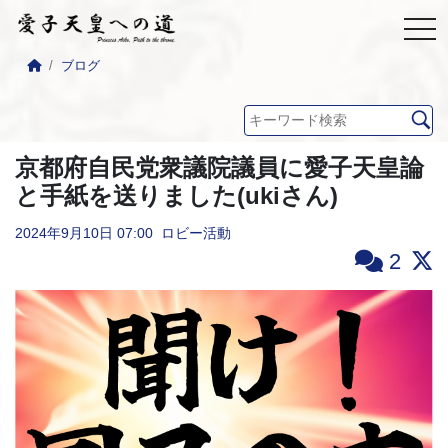
ブログ
京都府自民党衆議院議員に愛子天皇論
と手紙を送りました(ukiさん)
2024年9月10日
07:00
ロビー活動
2