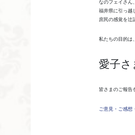
なのフェイさん
福井県に引っ越
庶民の感覚を辻
私たちの目的は
愛子さ
皆さまのご報告
ご意見・ご感想