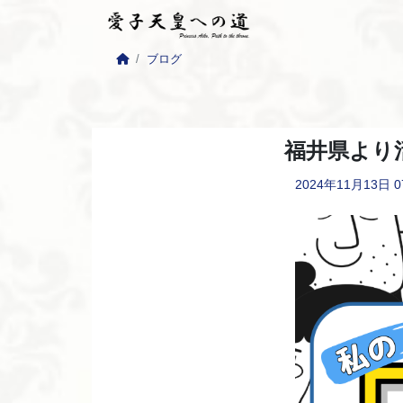
ブログ
福井県より
2024年11月13日
0