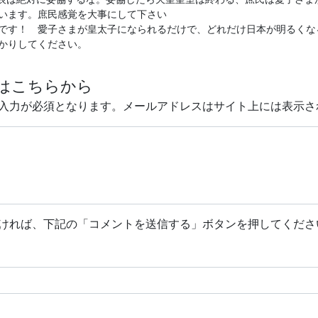
います。庶民感覚を大事にして下さい
です！ 愛子さまが皇太子になられるだけで、どれだけ日本が明るくな
かりしてください。
はこちらから
入力が必須となります。メールアドレスはサイト上には表示さ
ければ、下記の「コメントを送信する」ボタンを押してくださ