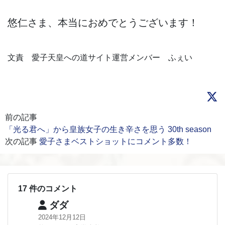
悠仁さま、本当におめでとうございます！
文責 愛子天皇への道サイト運営メンバー ふぇい
前の記事
「光る君へ」から皇族女子の生き辛さを思う 30th season
次の記事
愛子さまベストショットにコメント多数！
17 件のコメント
ダダ
2024年12月12日