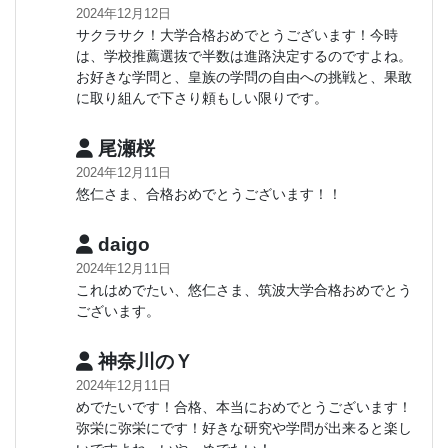
2024年12月12日
サクラサク！大学合格おめでとうございます！今時
は、学校推薦選抜で半数は進路決定するのですよね。
お好きな学問と、皇族の学問の自由への挑戦と、果敢
に取り組んで下さり頼もしい限りです。
尾瀬桜
2024年12月11日
悠仁さま、合格おめでとうございます！！
daigo
2024年12月11日
これはめでたい、悠仁さま、筑波大学合格おめでとう
ございます。
神奈川のＹ
2024年12月11日
めでたいです！合格、本当におめでとうございます！
弥栄に弥栄にです！好きな研究や学問が出来ると楽し