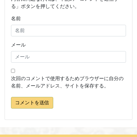
る」ボタンを押してください。
名前
メール
次回のコメントで使用するためブラウザーに自分の
名前、メールアドレス、サイトを保存する。
コメントを送信