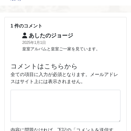
1 件のコメント
あしたのジョージ
2025年1月1日
皇室アルバムと皇室ご一家を見ています。
コメントはこちらから
全ての項目に入力が必須となります。メールアドレ
スはサイト上には表示されません。
内容に問題なければ、下記の「コメントを送信す