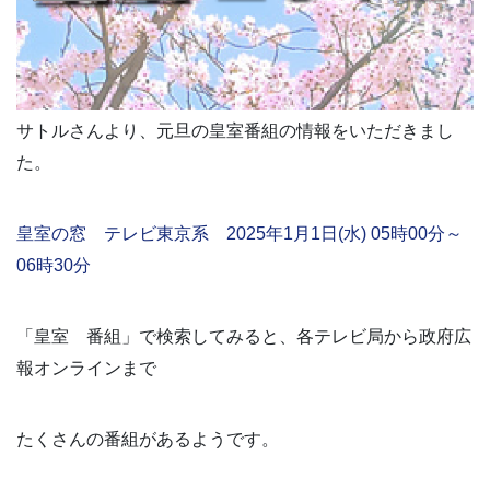
サトルさんより、元旦の皇室番組の情報をいただきまし
た。
皇室の窓 テレビ東京系 2025年1月1日(水) 05時00分～
06時30分
「皇室 番組」で検索してみると、各テレビ局から政府広
報オンラインまで
たくさんの番組があるようです。