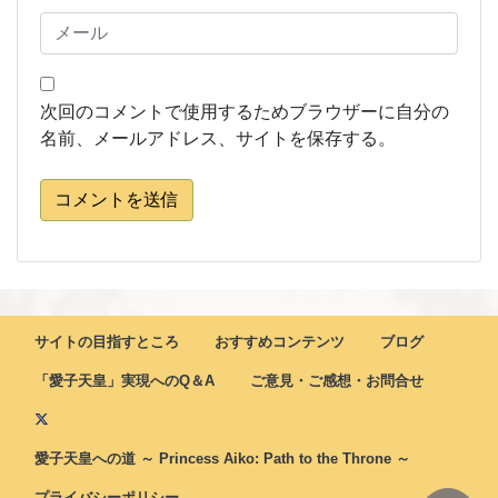
次回のコメントで使用するためブラウザーに自分の
名前、メールアドレス、サイトを保存する。
コメントを送信
サイトの目指すところ
おすすめコンテンツ
ブログ
「愛子天皇」実現へのQ＆A
ご意見・ご感想・お問合せ
愛子天皇への道 ～ Princess Aiko: Path to the Throne ～
プライバシーポリシー