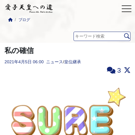
ブログ
私の確信
2021年4月5日
06:00
ニュース
/
皇位継承
3