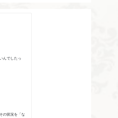
いんでしたっ
その状況を「な