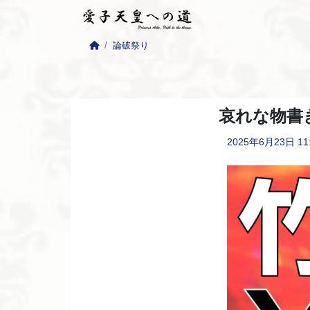
論破祭り
哀れな物書
2025年6月23日
11