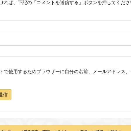
ければ、下記の「コメントを送信する」ボタンを押してくださ
トで使用するためブラウザーに自分の名前、メールアドレス、
送信