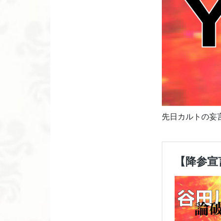
先日カルトの妄