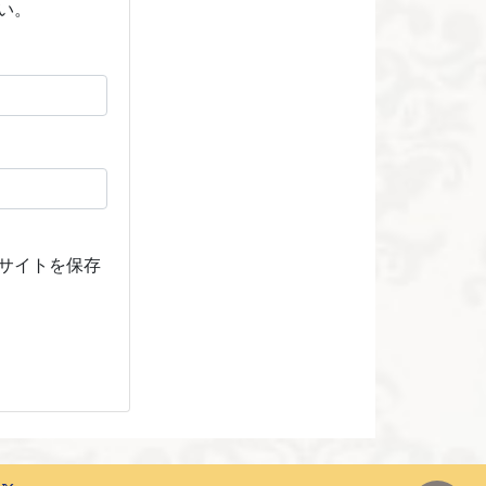
い。
サイトを保存