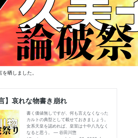
言を晒しました。