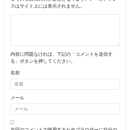
スはサイト上には表示されません。
内容に問題なければ、下記の「コメントを送信す
る」ボタンを押してください。
名前
メール
次回のコメントで使用するためブラウザーに自分の