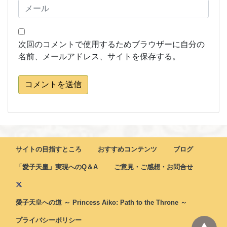
次回のコメントで使用するためブラウザーに自分の
名前、メールアドレス、サイトを保存する。
コメントを送信
サイトの目指すところ
おすすめコンテンツ
ブログ
「愛子天皇」実現へのQ＆A
ご意見・ご感想・お問合せ
愛子天皇への道 ～ Princess Aiko: Path to the Throne ～
プライバシーポリシー