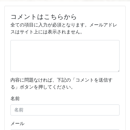
コメントはこちらから
全ての項目に入力が必須となります。メールアドレ
スはサイト上には表示されません。
内容に問題なければ、下記の「コメントを送信す
る」ボタンを押してください。
名前
メール