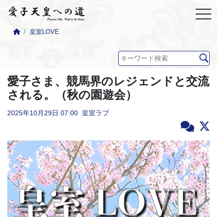
皇室LOVE
愛子さま、競馬界のレジェンドと交流
される。（秋の園遊会）
2025年10月29日
07:00
皇室ラブ