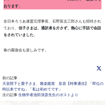
おります
」
全日本ろうあ連盟元理事長、石野富志三郎さんも招待され
ており、
佳子さまは、通訳者を介さず、熱心に手話で会話
をされていました
。
春の園遊会も楽しみです。
前の記事
天皇陛下と愛子さま、雅楽鑑賞 皇居【時事通信】「即位の
時以来ですね」「私は初めてです」
次の記事
生物学者池田清彦先生のポストより