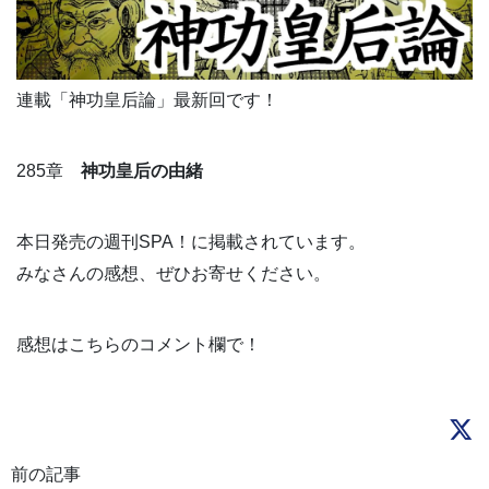
連載「神功皇后論」最新回です！
285章
神功皇后の由緒
本日発売の週刊SPA！に掲載されています。
みなさんの感想、ぜひお寄せください。
感想はこちらのコメント欄で！
前の記事