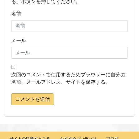
る」ボタンを押してください。
名前
メール
次回のコメントで使用するためブラウザーに自分の
名前、メールアドレス、サイトを保存する。
コメントを送信
サイトの目指すところ
おすすめコンテンツ
ブログ