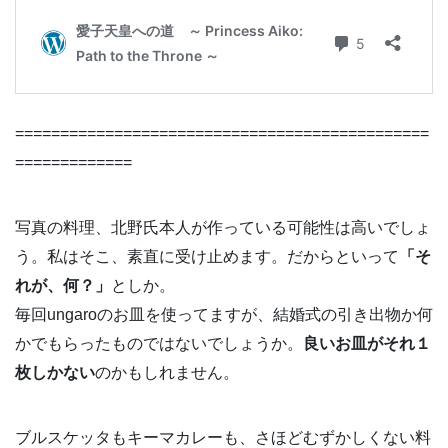
==============================================
=============
写真の料理、北野氏本人が作っている可能性は高いでしょ
う。私はそこ、素直に受け止めます。だからといって
「そ
れが、何？」
としか。
毎回ungaroのお皿を使ってますが、結婚式の引き出物か何
かでもらったものではないでしょうか。
良いお皿がそれ１
枚しかない
のかもしれません。
ブルスケッタもキーマカレーも、さほどむずかしくない料