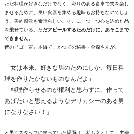
ただ料理が好きなだけでなく、彩りのある食卓で夫を楽し
ませるために、良い食器を集める趣味もお持ちなのでしょ
う。美的感覚も素晴らしい。そこに一つ一つ心を込めた品
を乗せている。た
だアピールするためだけに、あそこまで
できません。
昔の『ゴー宣』本編で、かつての秘書・金森さんが、
「女は本来、好きな男のためにしか、毎日料
理を作りたかないものなんだよ」
「料理作らせるのが権利と思わずに、作って
あげたいと思えるようなデリカシーのある男
になりなさい！」
と男性スタッフに怒っていた場面は、私も女として、主婦