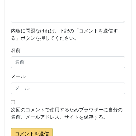
内容に問題なければ、下記の「コメントを送信す
る」ボタンを押してください。
名前
メール
次回のコメントで使用するためブラウザーに自分の
名前、メールアドレス、サイトを保存する。
コメントを送信