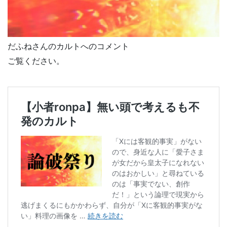
だふねさんのカルトへのコメント
ご覧ください。