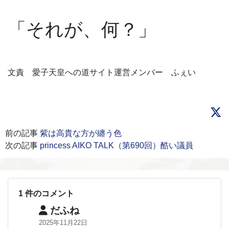
「それが、何？」
文責 愛子天皇への道サイト運営メンバー ふぇい
前の記事
紫は高貴な方が纏う色
次の記事
princess AIKO TALK（第690回）酷い議員
1 件のコメント
だふね
2025年11月22日