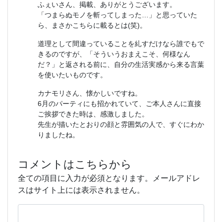
ふぇいさん、掲載、ありがとうございます。
「つまらぬモノを斬ってしまった…」と思っていた
ら、まさかこちらに載るとは(笑)。
道理として間違っていることを糺すだけなら誰でもで
きるのですが、「そういうおまえこそ、何様なん
だ？」と返される前に、自分の生活実感から来る言葉
を使いたいものです。
カナモリさん、懐かしいですね。
6月のパーティにも招かれていて、ご本人さんに直接
ご挨拶できた時は、感激しました。
先生が描いたとおりの顔と雰囲気の人で、すぐにわか
りましたね。
コメントはこちらから
全ての項目に入力が必須となります。メールアドレ
スはサイト上には表示されません。