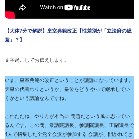
【大体7分で解説】皇室典範改正【性差別が「立法府の総
意」？】
文字起こしでお伝えします。
いま、皇室典範の改正ということが議論になっています。
天皇の代替わりというか、皇位をどう やって継承してい
くかという議論なんですね。
これただね、やり方が本当に 問題だという風に思ってい
るんです。この間、衆議院議長、参議院議長、正副議長で
4人で招集した全党全会派が参加する 会議が、開かれてき