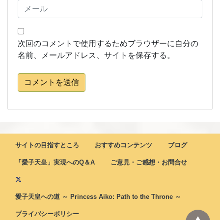
次回のコメントで使用するためブラウザーに自分の
名前、メールアドレス、サイトを保存する。
コメントを送信
サイトの目指すところ
おすすめコンテンツ
ブログ
「愛子天皇」実現へのQ＆A
ご意見・ご感想・お問合せ
愛子天皇への道 ～ Princess Aiko: Path to the Throne ～
プライバシーポリシー