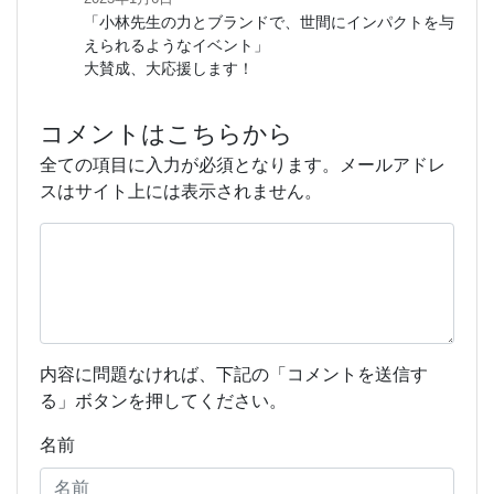
「小林先生の力とブランドで、世間にインパクトを与
えられるようなイベント」
大賛成、大応援します！
コメントはこちらから
全ての項目に入力が必須となります。メールアドレ
スはサイト上には表示されません。
内容に問題なければ、下記の「コメントを送信す
る」ボタンを押してください。
名前