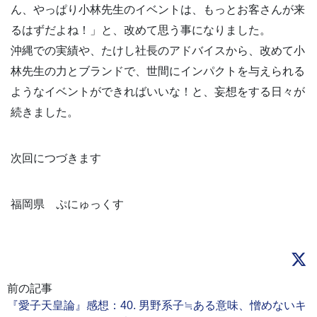
ん、やっぱり小林先生のイベントは、もっとお客さんが来
るはずだよね！」と、改めて思う事になりました。
沖縄での実績や、たけし社長のアドバイスから、改めて小
林先生の力とブランドで、世間にインパクトを与えられる
ようなイベントができればいいな！と、妄想をする日々が
続きました。
次回につづきます
福岡県 ぷにゅっくす
前の記事
『愛子天皇論』感想：40. 男野系子≒ある意味、憎めないキ