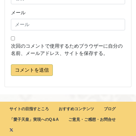
メール
次回のコメントで使用するためブラウザーに自分の
名前、メールアドレス、サイトを保存する。
コメントを送信
サイトの目指すところ
おすすめコンテンツ
ブログ
「愛子天皇」実現へのQ＆A
ご意見・ご感想・お問合せ