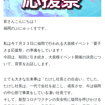
皆さんこんにちは！
福岡のぷにゅっくすです。
私は今７月２３日に福岡で行われる大規模イベント「愛子
さま応援祭」の準備をしています！
今回は、前回に引き続き、大規模イベント開催の決意につ
いて、背景をお話しします。
とても大きな出来事は「たけし社長との出会い」でした。
たけし社長は、一代で会社を起こし、成長させ、今は福岡
の中心部で事業をしている凄い社長です。
そして、新型コロナワクチンの安全性に疑問を呼びかける