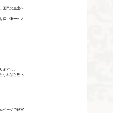
。国民の皇室へ
を保つ唯一の方
みますね。
となればと思っ
ムページで側室