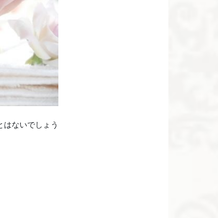
とはないでしょう