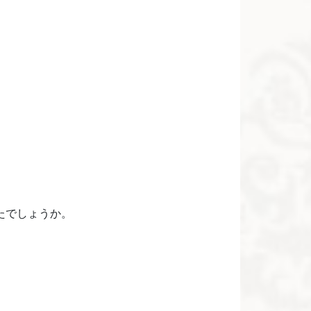
たでしょうか。