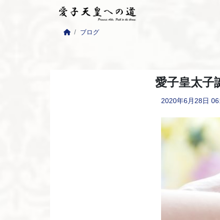
ブログ
愛子皇太子
2020年6月28日
06