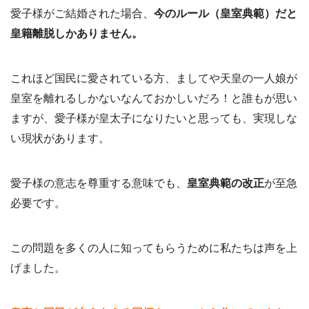
愛子様がご結婚された場合、
今のルール（皇室典範）だと
皇籍離脱しかありません。
これほど国民に愛されている方、ましてや天皇の一人娘が
皇室を離れるしかないなんておかしいだろ！と誰もが思い
ますが、愛子様が皇太子になりたいと思っても、実現しな
い現状があります。
愛子様の意志を尊重する意味でも、
皇室典範の改正
が至急
必要です。
この問題を多くの人に知ってもらうために私たちは声を上
げました。