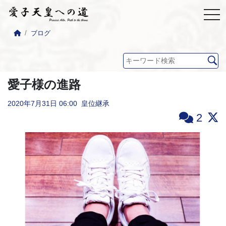
ブログ
愛子様の進路
2020年7月31日
06:00
皇位継承
2