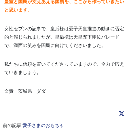
皇室と国民が支えあえる国柄を、ここから作っていきたい
と思います。
女性セブンの記事で、皇后様は愛子天皇推進の動きに否定
的と報じられましたが、皇后様は天皇陛下即位パレード
で、満面の笑みを国民に向けてくださいました。
私たちに信頼を置いてくださっていますので、全力で応え
ていきましょう。
文責 茨城県 ダダ
前の記事
愛子さまのおもちゃ