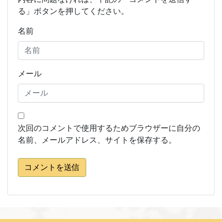
る」ボタンを押してください。
名前
メール
次回のコメントで使用するためブラウザーに自分の
名前、メールアドレス、サイトを保存する。
コメントを送信