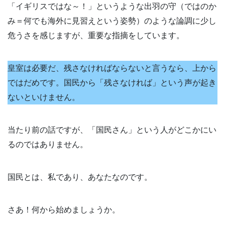
「イギリスではな～！」というような出羽の守（ではのか
み＝何でも海外に見習えという姿勢）のような論調に少し
危うさを感じますが、重要な指摘をしています。
皇室は必要だ、残さなければならないと言うなら、上から
ではだめです。国民から「残さなければ」という声が起き
ないといけません。
当たり前の話ですが、「国民さん」という人がどこかにい
るのではありません。
国民とは、私であり、あなたなのです。
さあ！何から始めましょうか。