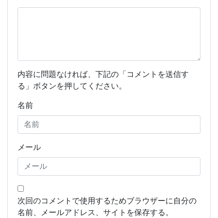
内容に問題なければ、下記の「コメントを送信す
る」ボタンを押してください。
名前
メール
次回のコメントで使用するためブラウザーに自分の
名前、メールアドレス、サイトを保存する。