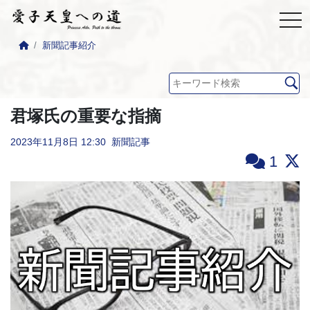
新聞記事紹介
君塚氏の重要な指摘
2023年11月8日
12:30
新聞記事
1