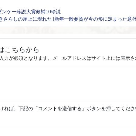
ダンケー珍説大賞候補10珍説
突然吹きさらしの屋上に現れた｣新年一般参賀が今の形に定まった
はこちらから
入力が必須となります。メールアドレスはサイト上には表示さ
ければ、下記の「コメントを送信する」ボタンを押してくださ