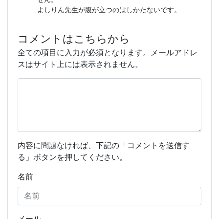
よしりん先生が腹が立つのはしかたないです。
コメントはこちらから
全ての項目に入力が必須となります。メールアドレ
スはサイト上には表示されません。
内容に問題なければ、下記の「コメントを送信す
る」ボタンを押してください。
名前
メール