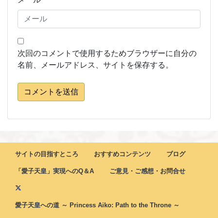
次回のコメントで使用するためブラウザーに自分の
名前、メールアドレス、サイトを保存する。
コメントを送信
サイトの目指すところ
おすすめコンテンツ
ブログ
「愛子天皇」実現へのQ＆A
ご意見・ご感想・お問合せ
愛子天皇への道 ～ Princess Aiko: Path to the Throne ～