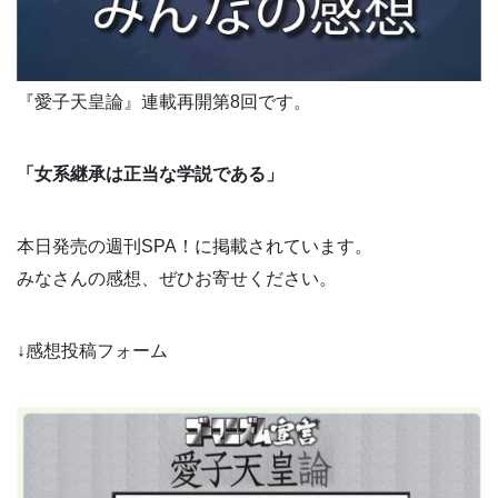
『愛子天皇論』連載再開第8回です。
「女系継承は正当な学説である」
本日発売の週刊SPA！に掲載されています。
みなさんの感想、ぜひお寄せください。
↓感想投稿フォーム