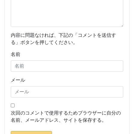
内容に問題なければ、下記の「コメントを送信す
る」ボタンを押してください。
名前
メール
次回のコメントで使用するためブラウザーに自分の
名前、メールアドレス、サイトを保存する。