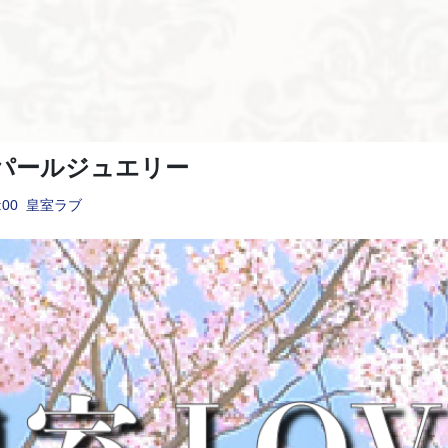
パールジュエリー
:00
皇室ラブ