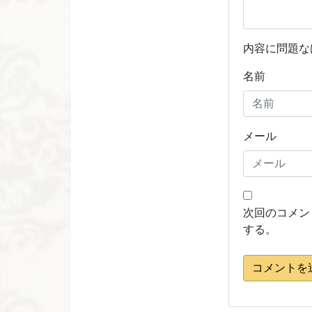
内容に問題な
名前
メール
次回のコメン
する。
コメントを