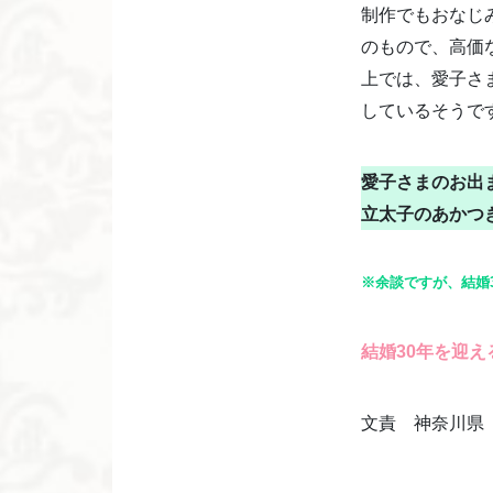
制作でもおなじ
のもので、高価
上では、愛子さ
しているそうで
愛子さまのお出
立太子のあかつ
※余談ですが、結婚
結婚30年を迎
文責 神奈川県