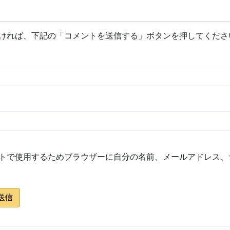
ければ、下記の「コメントを送信する」ボタンを押してくださ
トで使用するためブラウザーに自分の名前、メールアドレス、
送信