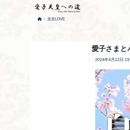
皇室LOVE
愛子さまと
2024年4月12日
19