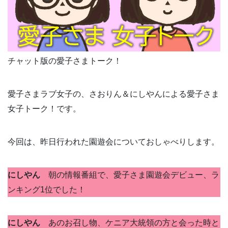
チャット版の愛子さまトーク！
愛子さまラブ女子の、さおりん＆にしやんによる愛子さま
女子トーク！です。
今回は、昨日行われた園遊会についておしゃべりします。
にしやん
朝の情報番組で、愛子さま園遊会デビュー、ラ
ンキング1位でした！
にしやん
あのお召し物、ケニア大統領の方と会った時と