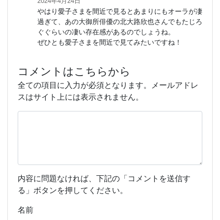
2024年4月24日
やはり愛子さまを間近で見るとあまりにもオーラが凄
過ぎて、あの大御所俳優の北大路欣也さんでもたじろ
ぐぐらいの凄い存在感があるのでしょうね。
ぜひとも愛子さまを間近で見てみたいですね！
コメントはこちらから
全ての項目に入力が必須となります。メールアドレ
スはサイト上には表示されません。
内容に問題なければ、下記の「コメントを送信す
る」ボタンを押してください。
名前