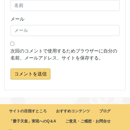
メール
次回のコメントで使用するためブラウザーに自分の
名前、メールアドレス、サイトを保存する。
コメントを送信
サイトの目指すところ
おすすめコンテンツ
ブログ
「愛子天皇」実現へのQ＆A
ご意見・ご感想・お問合せ