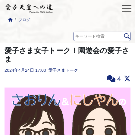
ブログ
愛子さま女子トーク！園遊会の愛子さ
ま
2024年4月24日
17:00
愛子さまトーク
4