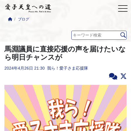
ブログ
馬淵議員に直接応援の声を届けたいな
ら明日チャンスが
2024年4月26日
21:30
我ら！愛子さま応援隊