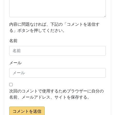
内容に問題なければ、下記の「コメントを送信す
る」ボタンを押してください。
名前
メール
次回のコメントで使用するためブラウザーに自分の
名前、メールアドレス、サイトを保存する。
コメントを送信