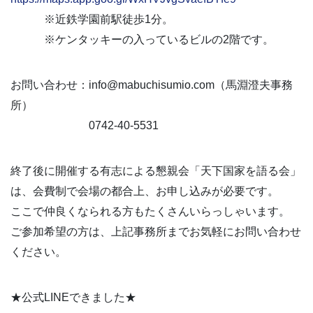
※近鉄学園前駅徒歩1分。
※ケンタッキーの入っているビルの2階です。
お問い合わせ：info@mabuchisumio.com（馬淵澄夫事務
所）
0742-40-5531
終了後に開催する有志による懇親会「天下国家を語る会」
は、会費制で会場の都合上、お申し込みが必要です。
ここで仲良くなられる方もたくさんいらっしゃいます。
ご参加希望の方は、上記事務所までお気軽にお問い合わせ
ください。
★公式LINEできました★