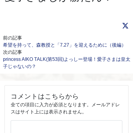
前の記事
希望を持って、森教授と「7.27」を迎えるために（後編）
次の記事
princess AIKO TALK(第53回)よっしー登場！愛子さまは皇太
子じゃないの？
コメントはこちらから
全ての項目に入力が必須となります。メールアドレ
スはサイト上には表示されません。