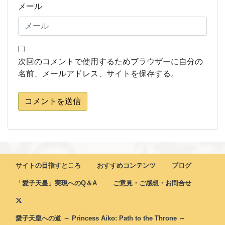
メール
次回のコメントで使用するためブラウザーに自分の
名前、メールアドレス、サイトを保存する。
コメントを送信
サイトの目指すところ
おすすめコンテンツ
ブログ
「愛子天皇」実現へのQ＆A
ご意見・ご感想・お問合せ
愛子天皇への道 ～ Princess Aiko: Path to the Throne ～