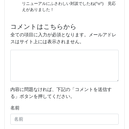
リニューアルにふさわしい対談でしたね(^o^) 見応
えがありました！
コメントはこちらから
全ての項目に入力が必須となります。メールアドレ
スはサイト上には表示されません。
内容に問題なければ、下記の「コメントを送信す
る」ボタンを押してください。
名前