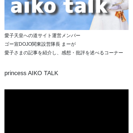
愛子天皇への道サイト運営メンバー
ゴー宣DOJO関東設営隊長 まーが
愛子さまの記事を紹介し、感想・批評を述べるコーナー
princess AIKO TALK