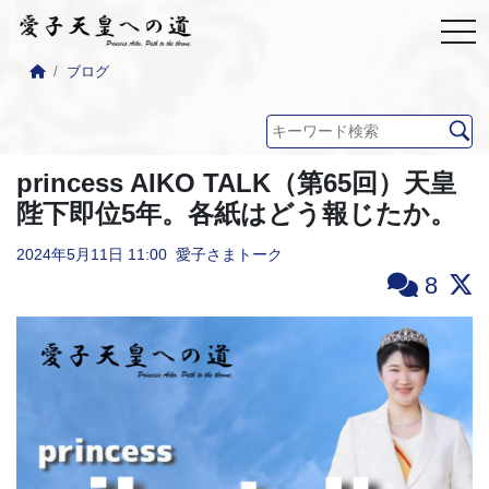
ブログ
princess AIKO TALK（第65回）天皇
陛下即位5年。各紙はどう報じたか。
2024年5月11日
11:00
愛子さまトーク
8