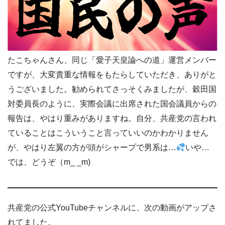
たこちゃんさん、同じ「愛子天皇論への道」運営メンバー
ですが、大変貴重な情報をもたらしていただき、ありがと
うございました。勧められてさっそくみましたが、穀田国
対委員長のように、実際会議に出席された国会議員からの
報告は、やはり重みがありますね。自分、共産党の言われ
ていることはこういうこと言っていいのかわかりません
が、やはり左翼の方が頭がシャープで男系は…
いや…
では、どうぞ（m_ _m)
共産党の公式YouTubeチャンネルに、次の動画がアップさ
れてました。