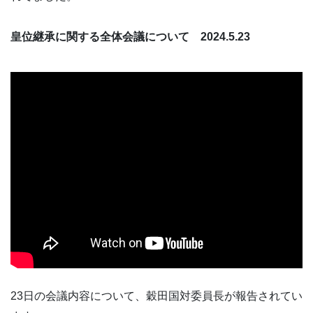
皇位継承に関する全体会議について 2024.5.23
23日の会議内容について、穀田国対委員長が報告されてい