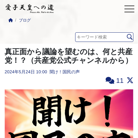
ブログ
真正面から議論を望むのは、何と共産
党！？（共産党公式チャンネルから）
2024年5月24日
10:00
聞け！国民の声
11