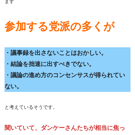
ます
参加する党派の多くが
・議事録を出さないことはおかしい。
・結論を拙速に出すべきでない。
・議論の進め方のコンセンサスが得られてい
ない。
と考えているそうです。
聞いていて、ダンケーさんたちが相当に焦っ