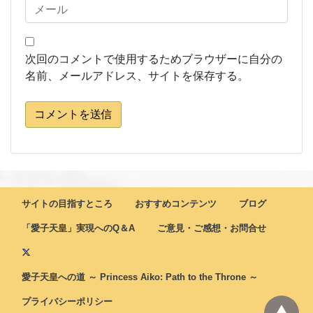
次回のコメントで使用するためブラウザーに自分の
名前、メールアドレス、サイトを保存する。
コメントを送信
サイトの目指すところ
おすすめコンテンツ
ブログ
「愛子天皇」実現へのQ＆A
ご意見・ご感想・お問合せ
愛子天皇への道 ～ Princess Aiko: Path to the Throne ～
プライバシーポリシー