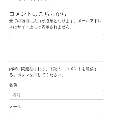
コメントはこちらから
全ての項目に入力が必須となります。メールアドレ
スはサイト上には表示されません。
内容に問題なければ、下記の「コメントを送信す
る」ボタンを押してください。
名前
メール