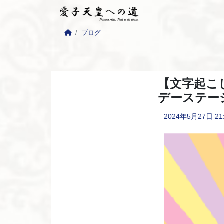
ブログ
【文字起こ
デーステー
2024年5月27日
21