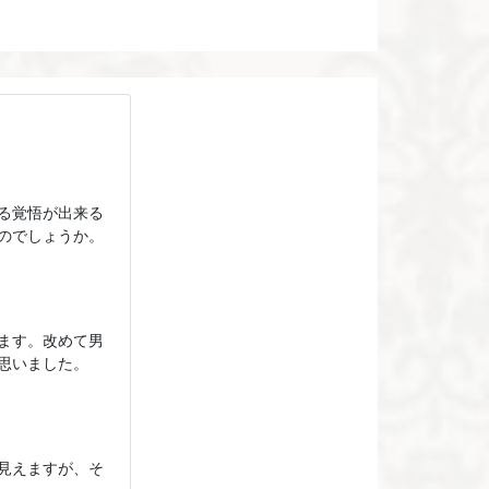
る覚悟が出来る
のでしょうか。
ます。改めて男
思いました。
見えますが、そ