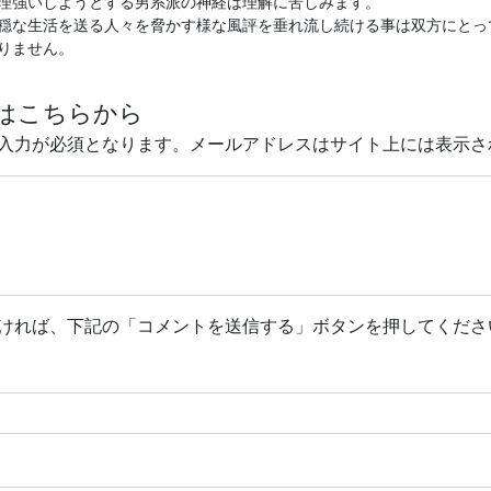
理強いしようとする男系派の神経は理解に苦しみます。
穏な生活を送る人々を脅かす様な風評を垂れ流し続ける事は双方にとっ
りません。
はこちらから
入力が必須となります。メールアドレスはサイト上には表示さ
ければ、下記の「コメントを送信する」ボタンを押してくださ