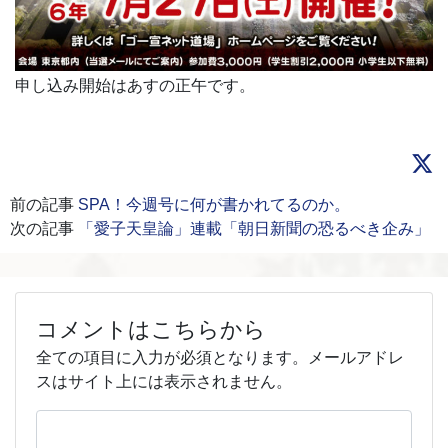
申し込み開始はあすの正午です。
前の記事
SPA！今週号に何が書かれてるのか。
次の記事
「愛子天皇論」連載「朝日新聞の恐るべき企み」
コメントはこちらから
全ての項目に入力が必須となります。メールアドレ
スはサイト上には表示されません。