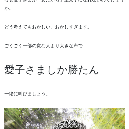
か。
どう考えてもおかしい。おかしすぎます。
ごくごく一部の変な人より大きな声で
愛子さましか勝たん
一緒に叫びましょう。