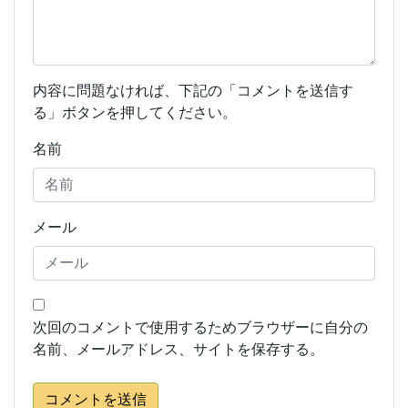
内容に問題なければ、下記の「コメントを送信す
る」ボタンを押してください。
名前
メール
次回のコメントで使用するためブラウザーに自分の
名前、メールアドレス、サイトを保存する。
コメントを送信