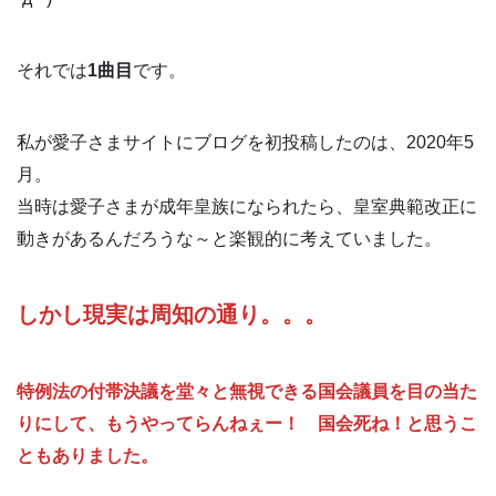
それでは
1曲目
です。
私が愛子さまサイトにブログを初投稿したのは、2020年5
月。
当時は愛子さまが成年皇族になられたら、皇室典範改正に
動きがあるんだろうな～と楽観的に考えていました。
しかし現実は周知の通り。。。
特例法の付帯決議を堂々と無視できる国会議員を目の当た
りにして、もうやってらんねぇー！ 国会死ね！と思うこ
ともありました。