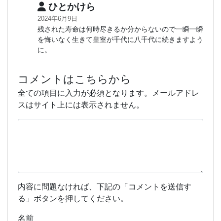
ひとかけら
2024年6月9日
残された寿命は何時尽きるか分からないので一瞬一瞬
を悔いなく生きて皇室が千代に八千代に続きますよう
に。
コメントはこちらから
全ての項目に入力が必須となります。メールアドレ
スはサイト上には表示されません。
内容に問題なければ、下記の「コメントを送信す
る」ボタンを押してください。
名前