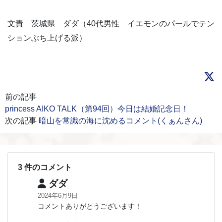
文責 茨城県 ダダ（40代男性 イエモンのパールでテン
ションぶち上げる派）
前の記事
princess AIKO TALK（第94回）今日は結婚記念日！
次の記事
暗山を常識の海に沈めるコメント(くぁんさん)
3 件のコメント
ダダ
2024年6月9日
コメントありがとうございます！