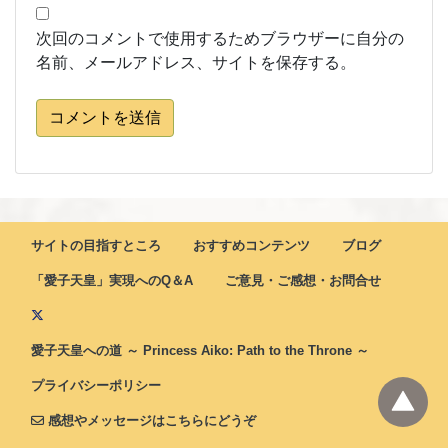
次回のコメントで使用するためブラウザーに自分の
名前、メールアドレス、サイトを保存する。
コメントを送信
サイトの目指すところ
おすすめコンテンツ
ブログ
「愛子天皇」実現へのQ＆A
ご意見・ご感想・お問合せ
愛子天皇への道 ～ Princess Aiko: Path to the Throne ～
プライバシーポリシー
感想やメッセージはこちらにどうぞ