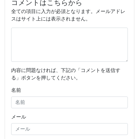
コメントはこちらから
全ての項目に入力が必須となります。メールアドレ
スはサイト上には表示されません。
内容に問題なければ、下記の「コメントを送信す
る」ボタンを押してください。
名前
メール