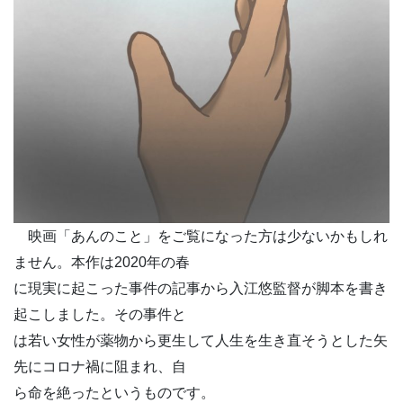
映画「あんのこと」をご覧になった方は少ないかもしれ
ません。本作は2020年の春
に現実に起こった事件の記事から入江悠監督が脚本を書き
起こしました。その事件と
は若い女性が薬物から更生して人生を生き直そうとした矢
先にコロナ禍に阻まれ、自
ら命を絶ったというものです。