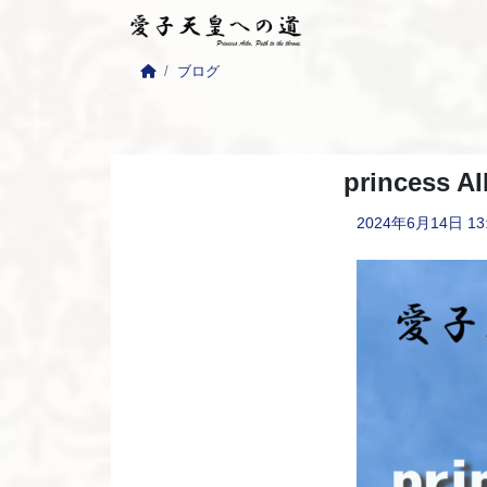
ブログ
princes
2024年6月14日
13