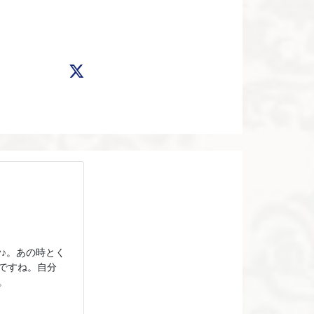
♪。あの時とく
ですね。自分
。