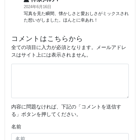
2024年6月16日
写真を見た瞬間、懐かしさと愛おしさがミックスされ
た想いがしました。ほんとに幸あれ！
コメントはこちらから
全ての項目に入力が必須となります。メールアドレ
スはサイト上には表示されません。
内容に問題なければ、下記の「コメントを送信す
る」ボタンを押してください。
名前