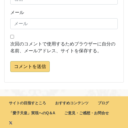
メール
次回のコメントで使用するためブラウザーに自分の
名前、メールアドレス、サイトを保存する。
コメントを送信
サイトの目指すところ
おすすめコンテンツ
ブログ
「愛子天皇」実現へのQ＆A
ご意見・ご感想・お問合せ