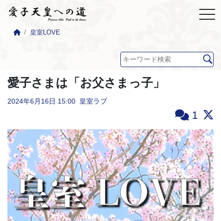
皇室LOVE
愛子さまは「お父さまっ子」
2024年6月16日
15:00
皇室ラブ
1