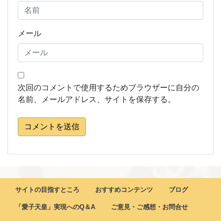
メール
次回のコメントで使用するためブラウザーに自分の
名前、メールアドレス、サイトを保存する。
コメントを送信
サイトの目指すところ
おすすめコンテンツ
ブログ
「愛子天皇」実現へのQ＆A
ご意見・ご感想・お問合せ