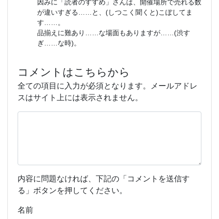
因みに「読者のすすめ」さんは、開催場所で売れる数
が違いすぎる……と、(しつこく聞くと)こぼしてま
す……。
品揃えに難あり……な場面もありますが……(渋す
ぎ……な時)。
コメントはこちらから
全ての項目に入力が必須となります。メールアドレ
スはサイト上には表示されません。
内容に問題なければ、下記の「コメントを送信す
る」ボタンを押してください。
名前