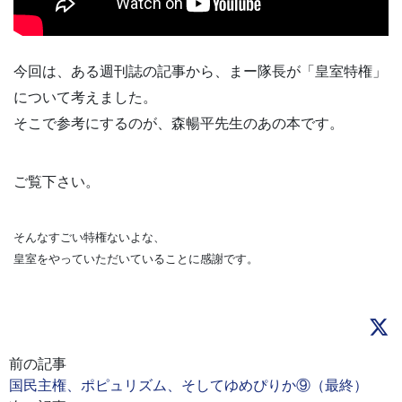
今回は、ある週刊誌の記事から、まー隊長が「皇室特権」
について考えました。
そこで参考にするのが、森暢平先生のあの本です。
ご覧下さい。
そんなすごい特権ないよな、
皇室をやっていただいていることに感謝です。
前の記事
国民主権、ポピュリズム、そしてゆめぴりか⑨（最終）