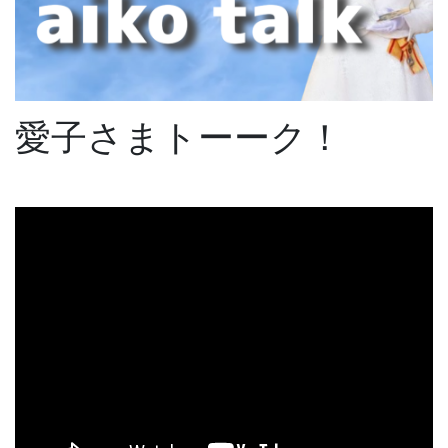
愛子さまトーーク！