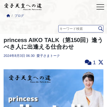
ブログ
princess AIKO TALK（第150回）逢う
べき人に出逢える仕合わせ
2024年8月3日
06:30
愛子さまトーク
1