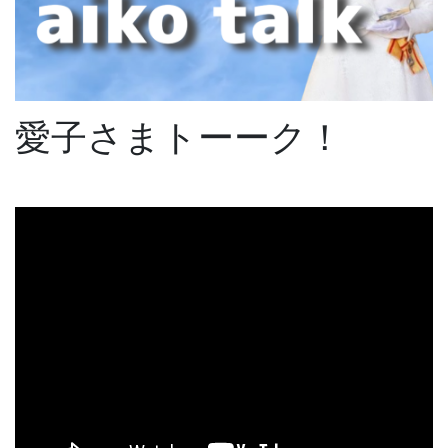
愛子さまトーーク！