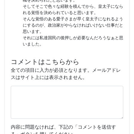
職を決められたと思います。
そしてそこで色々な経験を積んでから、皇太子になら
れる覚悟を決められていると思います。
そんな覚悟のある愛子さまが早く皇太子になれるよう
にするのが、政治家がやらなければいけない仕事だと
思います。
それには私達国民の後押しが必要なんだろうなぁと思
いました。
コメントはこちらから
全ての項目に入力が必須となります。メールアドレ
スはサイト上には表示されません。
内容に問題なければ、下記の「コメントを送信す