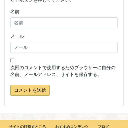
る」ボタンを押してください。
名前
メール
次回のコメントで使用するためブラウザーに自分の
名前、メールアドレス、サイトを保存する。
コメントを送信
サイトの目指すところ
おすすめコンテンツ
ブログ