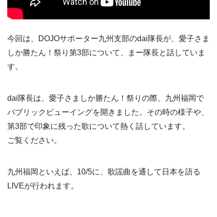
今回は、DOJOサポーター九州支部のdai隊長が、愛子さま
しか勝たん！祭り第3部について、まー隊長と話していま
す。
dai隊長は、愛子さましか勝たん！祭りの際、九州福岡で
パブリックビューイングを開きました。その時の様子や、
第3部で印象に残った歌について熱く話しています。
ご覧ください。
九州福岡といえば、10/5に、歌謡曲を通して日本を語る
LIVEが行われます。