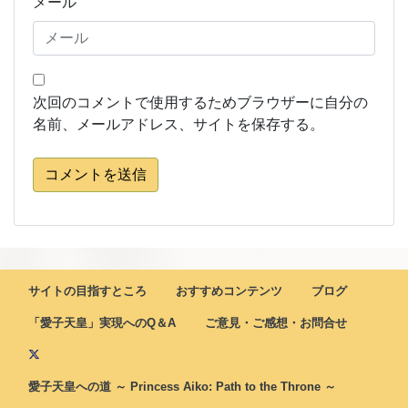
メール
次回のコメントで使用するためブラウザーに自分の
名前、メールアドレス、サイトを保存する。
コメントを送信
サイトの目指すところ
おすすめコンテンツ
ブログ
「愛子天皇」実現へのQ＆A
ご意見・ご感想・お問合せ
愛子天皇への道 ～ Princess Aiko: Path to the Throne ～