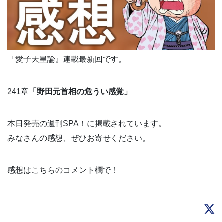
『愛子天皇論』連載最新回です。
241章
「野田元首相の危うい感覚」
本日発売の週刊SPA！に掲載されています。
みなさんの感想、ぜひお寄せください。
感想はこちらのコメント欄で！