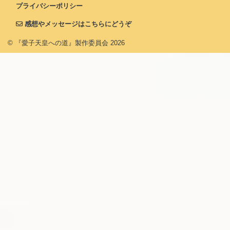
プライバシーポリシー
感想やメッセージはこちらにどうぞ
© 『愛子天皇への道』製作委員会
2026