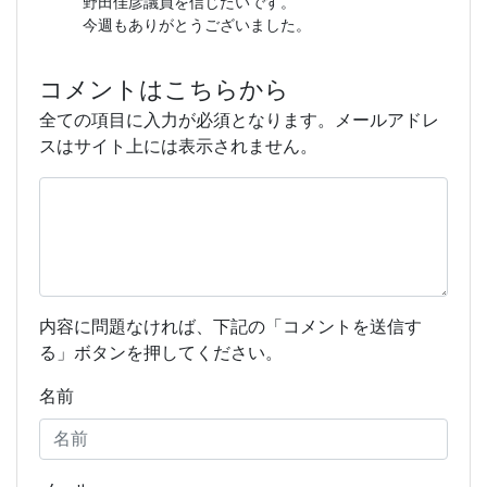
野田佳彦議員を信じたいです。
今週もありがとうございました。
コメントはこちらから
全ての項目に入力が必須となります。メールアドレ
スはサイト上には表示されません。
内容に問題なければ、下記の「コメントを送信す
る」ボタンを押してください。
名前