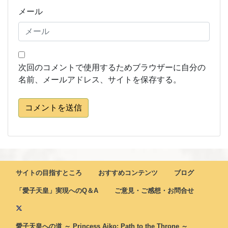
メール
次回のコメントで使用するためブラウザーに自分の
名前、メールアドレス、サイトを保存する。
コメントを送信
サイトの目指すところ
おすすめコンテンツ
ブログ
「愛子天皇」実現へのQ＆A
ご意見・ご感想・お問合せ
愛子天皇への道 ～ Princess Aiko: Path to the Throne ～