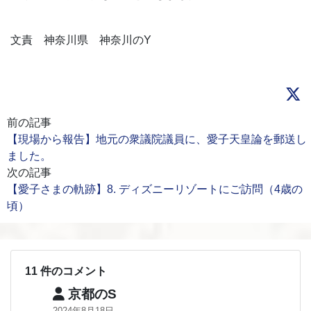
文責 神奈川県 神奈川のY
前の記事
【現場から報告】地元の衆議院議員に、愛子天皇論を郵送し
ました。
次の記事
【愛子さまの軌跡】8. ディズニーリゾートにご訪問（4歳の
頃）
11 件のコメント
京都のS
2024年8月18日