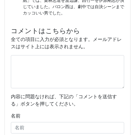
紙」では、栗林忠道を渡辺謙、西竹一を伊原剛志が演
じていました。バロン西は、劇中では自決シーンまで
カッコいい男でした。
コメントはこちらから
全ての項目に入力が必須となります。メールアドレ
スはサイト上には表示されません。
内容に問題なければ、下記の「コメントを送信す
る」ボタンを押してください。
名前