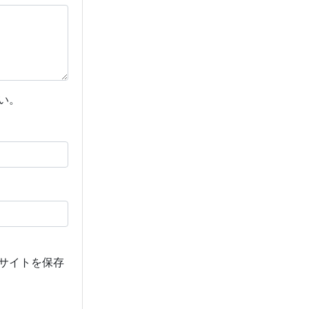
い。
サイトを保存