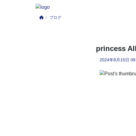
ブログ
princes
2024年8月15日
08