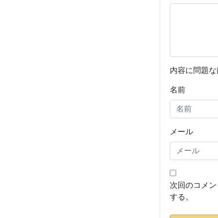
内容に問題な
名前
メール
次回のコメン
する。