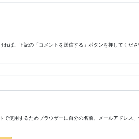
ければ、下記の「コメントを送信する」ボタンを押してくださ
トで使用するためブラウザーに自分の名前、メールアドレス、