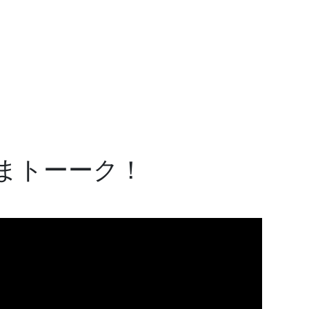
まトーーク！