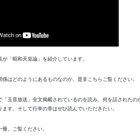
長が「昭和天皇論」を紹介しています。
関係はどのようにあるものなのか。是非こちらご覧ください。
で「玉音放送」全文掲載されているのを読み、何を話されたの
ります。そして行幸の章はぜひ読んでいただきたい。
一冊。ご覧ください。