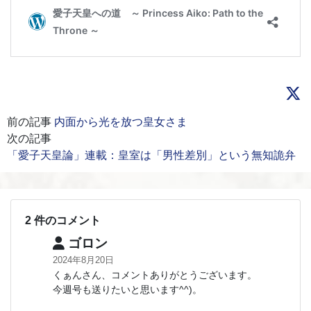
前の記事
内面から光を放つ皇女さま
次の記事
「愛子天皇論」連載：皇室は「男性差別」という無知詭弁
2 件のコメント
ゴロン
2024年8月20日
くぁんさん、コメントありがとうございます。
今週号も送りたいと思います^^)。