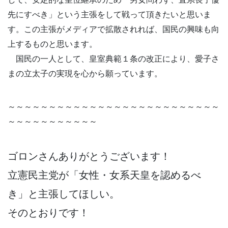
先にすべき」という主張をして戦って頂きたいと思いま
す。この主張がメディアで拡散されれば、国民の興味も向
上するものと思います。
国民の一人として、皇室典範１条の改正により、愛子さ
まの立太子の実現を心から願っています。
～～～～～～～～～～～～～～～～～～～～～～～～～～
～～～～～～～～～～～
ゴロンさんありがとうございます！
立憲民主党が「女性・女系天皇を認めるべ
き」と主張してほしい。
そのとおりです！