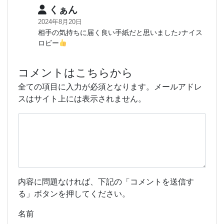
くぁん
2024年8月20日
相手の気持ちに届く良い手紙だと思いました♪ナイス
ロビー
コメントはこちらから
全ての項目に入力が必須となります。メールアドレ
スはサイト上には表示されません。
内容に問題なければ、下記の「コメントを送信す
る」ボタンを押してください。
名前