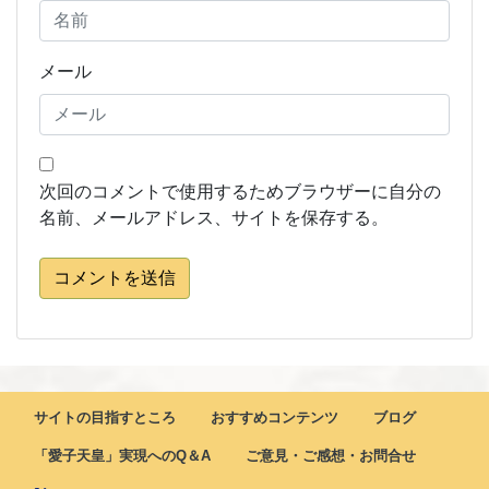
メール
次回のコメントで使用するためブラウザーに自分の
名前、メールアドレス、サイトを保存する。
コメントを送信
サイトの目指すところ
おすすめコンテンツ
ブログ
「愛子天皇」実現へのQ＆A
ご意見・ご感想・お問合せ