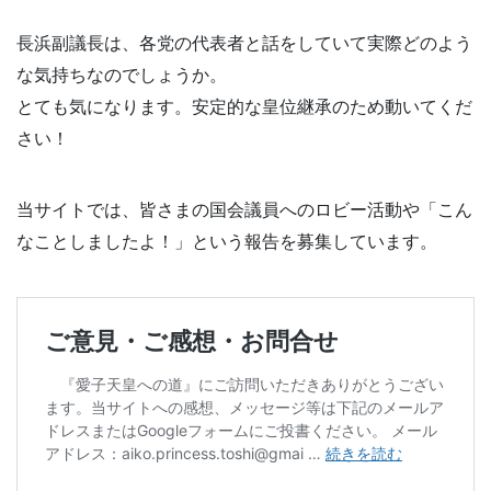
長浜副議長は、各党の代表者と話をしていて実際どのよう
な気持ちなのでしょうか。
とても気になります。安定的な皇位継承のため動いてくだ
さい！
当サイトでは、皆さまの国会議員へのロビー活動や「こん
なことしましたよ！」という報告を募集しています。