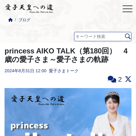
ブログ
princess AIKO TALK（第180回） 4
歳の愛子さま～愛子さまの軌跡
2024年8月31日
12:00
愛子さまトーク
2