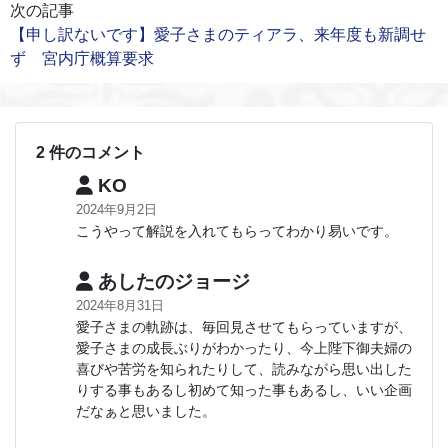
次の記事
【申し訳ないです】愛子さまのティアラ、来年度も新調せ
ず 宮内庁概算要求
2 件のコメント
KO
2024年9月2日
こうやって解説を入れてもらってわかり易いです。
あしたのジョージ
2024年8月31日
愛子さまの軌跡は、毎回見させてもらっていますが、
愛子さまの成長ぶりがわかったり、今上陛下御夫婦の
喜びや苦労を知られたりして、読みながら思い出した
りする事もあるし初めて知った事もあるし、いい企画
だなぁと思いました。