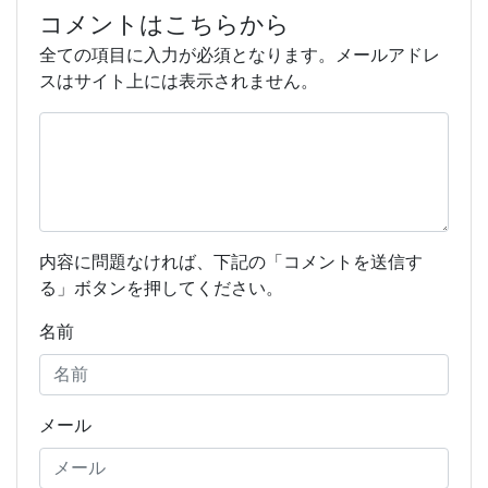
コメントはこちらから
全ての項目に入力が必須となります。メールアドレ
スはサイト上には表示されません。
内容に問題なければ、下記の「コメントを送信す
る」ボタンを押してください。
名前
メール