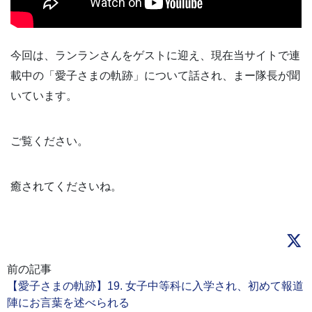
今回は、ランランさんをゲストに迎え、現在当サイトで連
載中の「愛子さまの軌跡」について話され、まー隊長が聞
いています。
ご覧ください。
癒されてくださいね。
前の記事
【愛子さまの軌跡】19. 女子中等科に入学され、初めて報道
陣にお言葉を述べられる