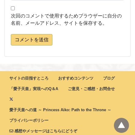
次回のコメントで使用するためブラウザーに自分の
名前、メールアドレス、サイトを保存する。
コメントを送信
サイトの目指すところ
おすすめコンテンツ
ブログ
「愛子天皇」実現へのQ＆A
ご意見・ご感想・お問合せ
愛子天皇への道 ～ Princess Aiko: Path to the Throne ～
プライバシーポリシー
感想やメッセージはこちらにどうぞ