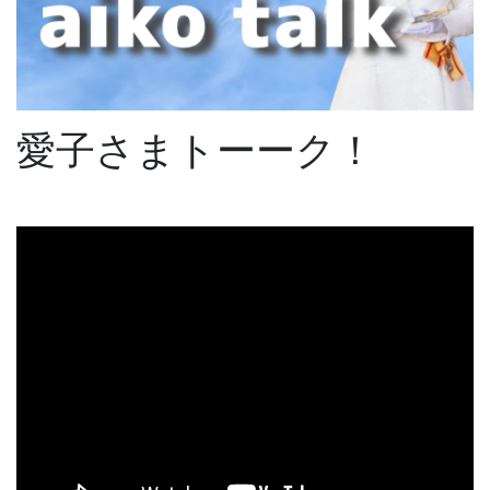
愛子さまトーーク！