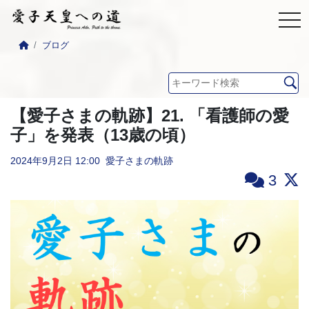
ブログ
【愛子さまの軌跡】21. 「看護師の愛
子」を発表（13歳の頃）
2024年9月2日
12:00
愛子さまの軌跡
3