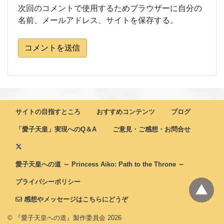
次回のコメントで使用するためブラウザーに自分の
名前、メールアドレス、サイトを保存する。
コメントを送信
サイトの目指すところ
おすすめコンテンツ
ブログ
「愛子天皇」実現へのQ＆A
ご意見・ご感想・お問合せ
愛子天皇への道 ～ Princess Aiko: Path to the Throne ～
プライバシーポリシー
感想やメッセージはこちらにどうぞ
© 『愛子天皇への道』製作委員会
2026