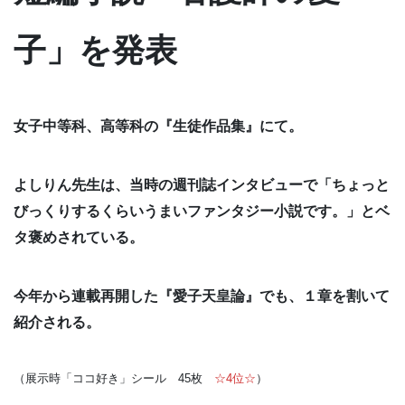
子」を発表
女子中等科、高等科の『生徒作品集』にて。
よしりん先生は、当時の週刊誌インタビューで「ちょっと
びっくりするくらいうまいファンタジー小説です。」とベ
タ褒めされている。
今年から連載再開した『愛子天皇論』でも、１章を割いて
紹介される。
（展示時「ココ好き」シール 45枚
☆4位☆
）