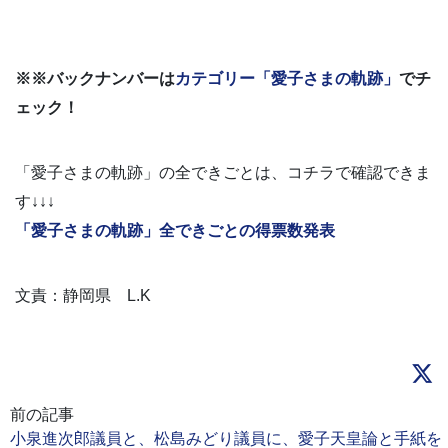
※※バックナンバーは
カテゴリー「愛子さまの軌跡」
でチ
ェック！
「愛子さまの軌跡」の全できごとは、コチラで確認できま
す↓↓↓
「愛子さまの軌跡」全できごとの得票数発表
文責：静岡県 L.K
前の記事
小泉進次郎議員と、松島みどり議員に、愛子天皇論と手紙を