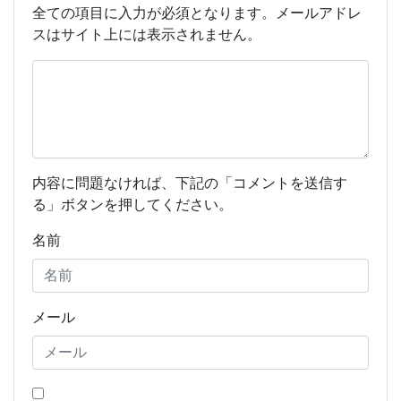
全ての項目に入力が必須となります。メールアドレ
スはサイト上には表示されません。
内容に問題なければ、下記の「コメントを送信す
る」ボタンを押してください。
名前
メール