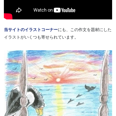
当サイトのイラストコーナー
にも、この作文を題材にした
イラストがいくつも寄せられています。