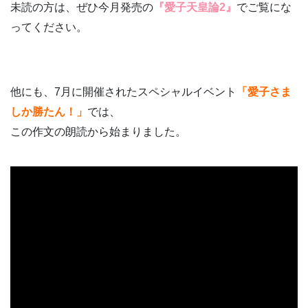
未読の方は、ぜひ今月発売の
『愛子天皇論2』
でご覧にな
ってください。
他にも、7月に開催されたスペシャルイベント
「愛子さま
しか勝たん！」
では、
この作文の朗読から始まりました。