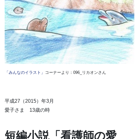
「みんなのイラスト」
コーナーより：096_リカオンさん
平成27（2015）年3月
愛子さま 13歳の時
短編小説「看護師の愛