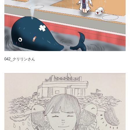
042_クリリンさん